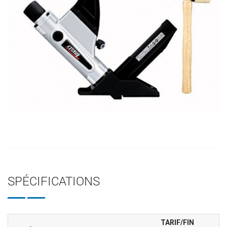
SPÉCIFICATIONS
TARIF/FIN