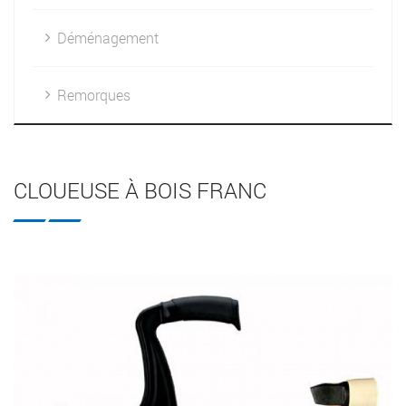
Déménagement
Remorques
CLOUEUSE À BOIS FRANC