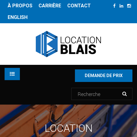
À PROPOS
CARRIÈRE
CONTACT
ENGLISH
DEMANDE DE PRIX
LOCATION
LOCATION
INVENTAIRE