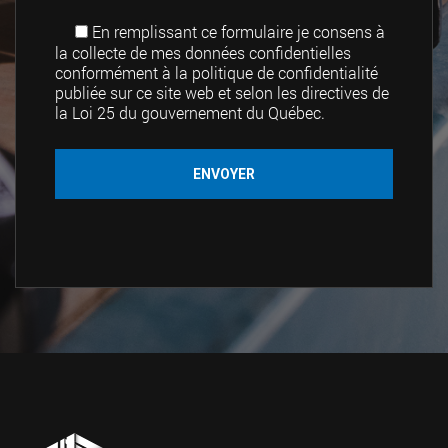
En remplissant ce formulaire je consens à
la collecte de mes données confidentielles
conformément à la politique de confidentialité
publiée sur ce site web et selon les directives de
la Loi 25 du gouvernement du Québec.