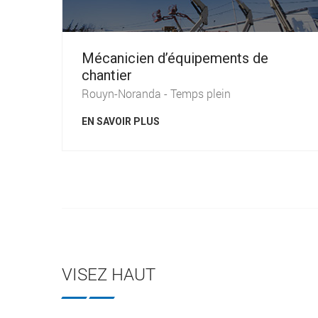
Mécanicien d’équipements de
chantier
Rouyn-Noranda - Temps plein
EN SAVOIR PLUS
VISEZ HAUT