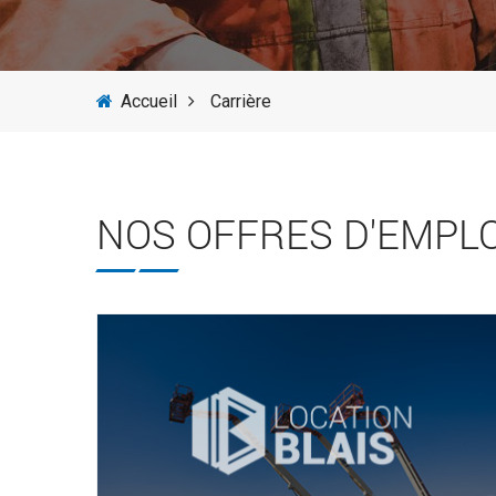
Accueil
Carrière
NOS OFFRES D'EMPLO