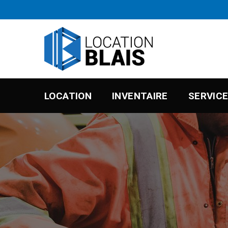
LOCATION
INVENTAIRE
SERVIC