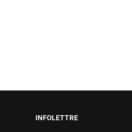
INFOLETTRE