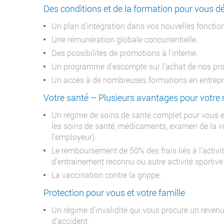
Des conditions et de la formation pour vous d
Un plan d’intégration dans vos nouvelles fonctio
Une rémunération globale concurrentielle.
Des possibilités de promotions à l’interne.
Un programme d’escompte sur l’achat de nos pro
Un accès à de nombreuses formations en entrepr
Votre santé – Plusieurs avantages pour votre 
Un régime de soins de santé complet pour vous e
les soins de santé, médicaments, examen de la v
l’employeur).
Le remboursement de 50% des frais liés à l’activ
d’entraînement reconnu ou autre activité sportive
La vaccination contre la grippe.
Protection pour vous et votre famille
Un régime d’invalidité qui vous procure un reven
d’accident.