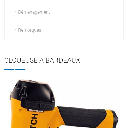
Déménagement
Remorques
CLOUEUSE À BARDEAUX