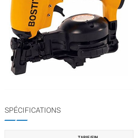
SPÉCIFICATIONS
TARIF/FIN