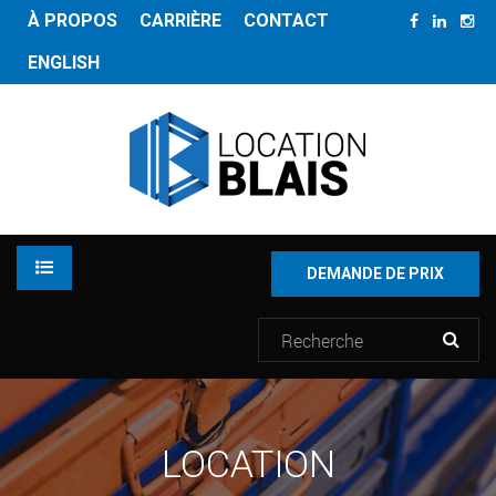
À PROPOS
CARRIÈRE
CONTACT
ENGLISH
DEMANDE DE PRIX
LOCATION
LOCATION
INVENTAIRE