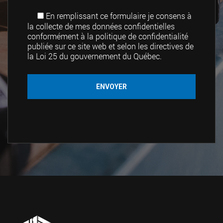
En remplissant ce formulaire je consens à
la collecte de mes données confidentielles
conformément à la politique de confidentialité
publiée sur ce site web et selon les directives de
la Loi 25 du gouvernement du Québec.