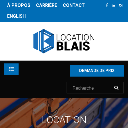
À PROPOS
CARRIÈRE
CONTACT
ENGLISH
DEMANDE DE PRIX
LOCATION
LOCATION
INVENTAIRE