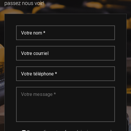
passez nous voir!