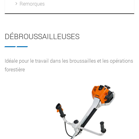
Remorques
DÉBROUSSAILLEUSES
Idéale pour le travail dans les broussailles et les opérations
forestière