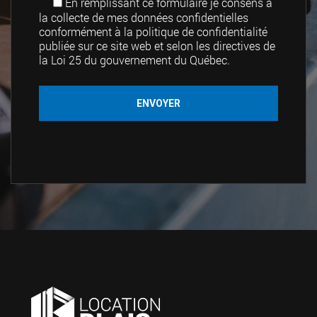
En remplissant ce formulaire je consens à
la collecte de mes données confidentielles
conformément à la politique de confidentialité
publiée sur ce site web et selon les directives de
la Loi 25 du gouvernement du Québec.