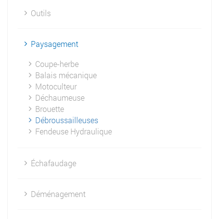
Outils
Paysagement
Coupe-herbe
Balais mécanique
Motoculteur
Déchaumeuse
Brouette
Débroussailleuses
Fendeuse Hydraulique
Échafaudage
Déménagement