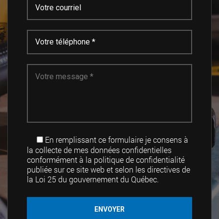
En remplissant ce formulaire je consens à
la collecte de mes données confidentielles
conformément à la politique de confidentialité
publiée sur ce site web et selon les directives de
la Loi 25 du gouvernement du Québec.