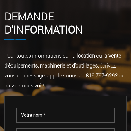
DEMANDE
D'INFORMATION
Pour toutes informations sur la
location
ou
la vente
d’équipements, machinerie et d’outillages,
écrivez-
vous un message, appelez-nous au
819 797-9292
ou
passez nous voir!