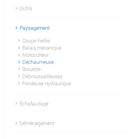
Outils
Paysagement
Coupe-herbe
Balais mécanique
Motoculteur
Déchaumeuse
Brouette
Débroussailleuses
Fendeuse Hydraulique
Échafaudage
Déménagement