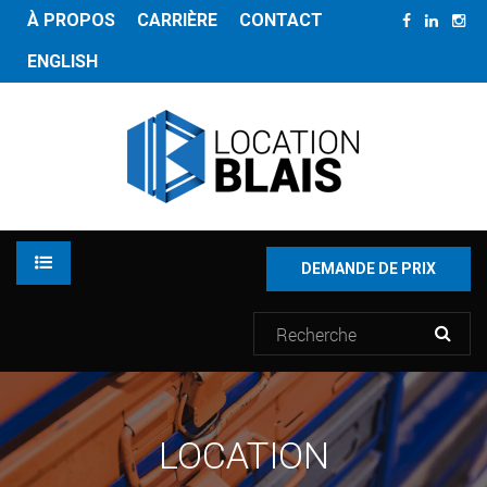
À PROPOS
CARRIÈRE
CONTACT
ENGLISH
DEMANDE DE PRIX
LOCATION
LOCATION
INVENTAIRE