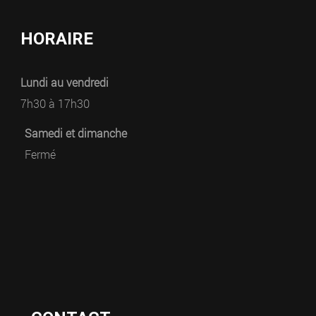
HORAIRE
Lundi au vendredi
7h30 à 17h30
Samedi et dimanche
Fermé