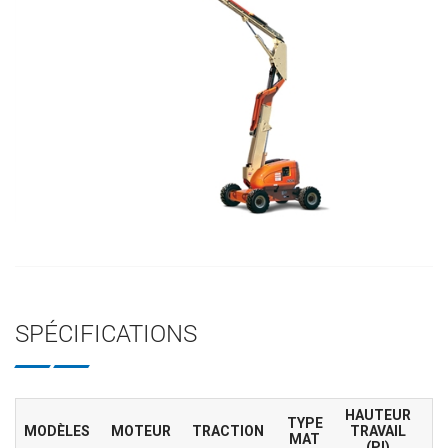
SPÉCIFICATIONS
HAUTEUR
TYPE
MODÈLES
MOTEUR
TRACTION
TRAVAIL
MAT
(PI)