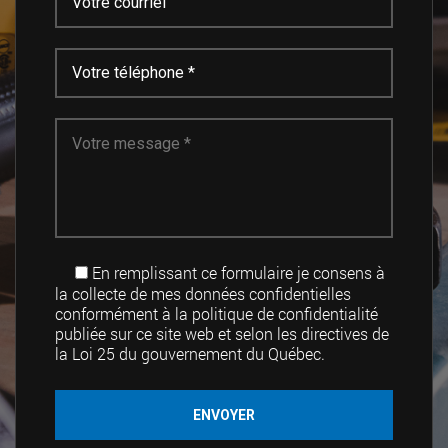
En remplissant ce formulaire je consens à
la collecte de mes données confidentielles
conformément à la politique de confidentialité
publiée sur ce site web et selon les directives de
la Loi 25 du gouvernement du Québec.