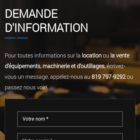
DEMANDE
D'INFORMATION
Pour toutes informations sur la
location
ou
la vente
d’équipements, machinerie et d’outillages,
écrivez-
vous un message, appelez-nous au
819 797-9292
ou
passez nous voir!