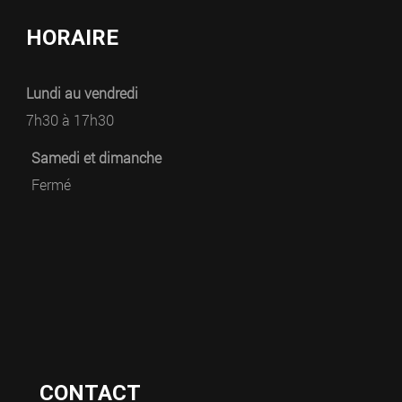
HORAIRE
Lundi au vendredi
7h30 à 17h30
Samedi et dimanche
Fermé
CONTACT