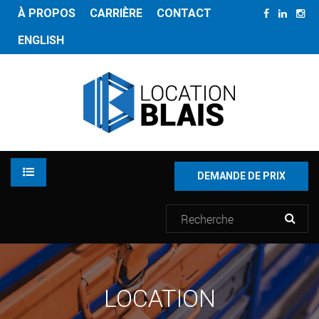
À PROPOS
CARRIÈRE
CONTACT
ENGLISH
DEMANDE DE PRIX
LOCATION
LOCATION
INVENTAIRE