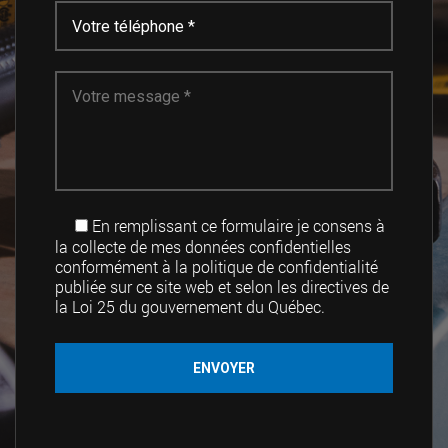
En remplissant ce formulaire je consens à
la collecte de mes données confidentielles
conformément à la politique de confidentialité
publiée sur ce site web et selon les directives de
la Loi 25 du gouvernement du Québec.