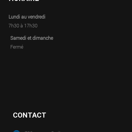
Lundi au vendredi
7h30 à 17h30
Samedi et dimanche
Fermé
CONTACT