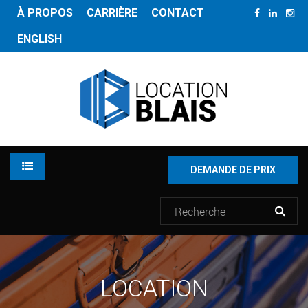
À PROPOS
CARRIÈRE
CONTACT
ENGLISH
DEMANDE DE PRIX
LOCATION
LOCATION
INVENTAIRE