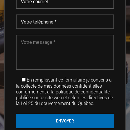
En remplissant ce formulaire je consens à
la collecte de mes données confidentielles
conformément à la politique de confidentialité
publiée sur ce site web et selon les directives de
la Loi 25 du gouvernement du Québec.