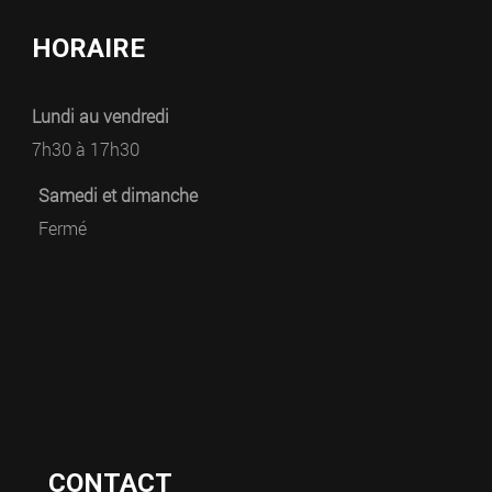
HORAIRE
Lundi au vendredi
7h30 à 17h30
Samedi et dimanche
Fermé
CONTACT