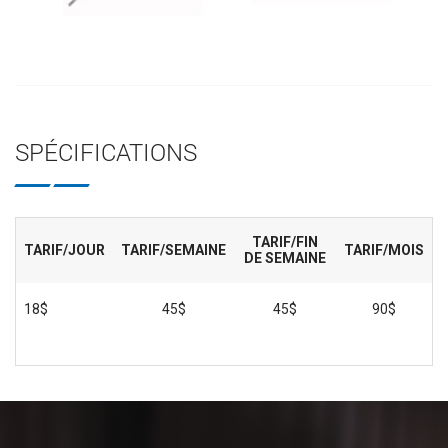
SPÉCIFICATIONS
TARIF/FIN
TARIF/JOUR
TARIF/SEMAINE
TARIF/MOIS
DE SEMAINE
18$
45$
45$
90$