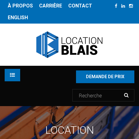
À PROPOS
CARRIÈRE
CONTACT
ENGLISH
DEMANDE DE PRIX
LOCATION
LOCATION
INVENTAIRE