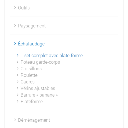
Outils
Paysagement
Échafaudage
1 set complet avec plate-forme
Poteau garde-corps
Croisillons
Roulette
Cadres
Vérins ajustables
Barrure « banane »
Plateforme
Déménagement