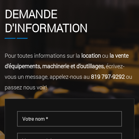
DEMANDE
D'INFORMATION
Pour toutes informations sur la
location
ou
la vente
d’équipements, machinerie et d’outillages,
écrivez-
vous un message, appelez-nous au
819 797-9292
ou
passez nous voir!