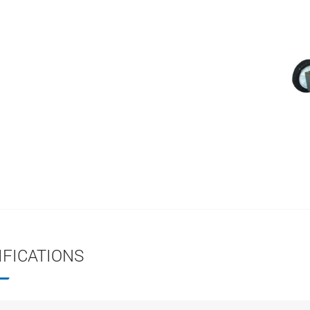
IFICATIONS