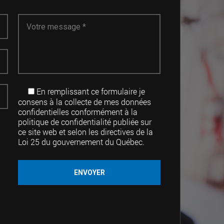
En remplissant ce formulaire je
consens à la collecte de mes données
confidentielles conformément à la
politique de confidentialité publiée sur
ce site web et selon les directives de la
Loi 25 du gouvernement du Québec.