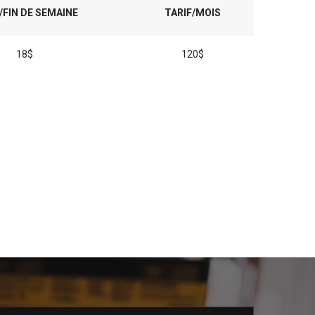
/FIN DE SEMAINE
TARIF/MOIS
18$
120$