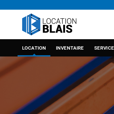
LOCATION
INVENTAIRE
SERVIC