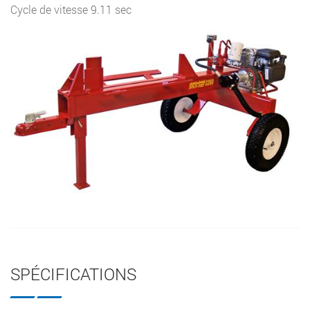
Cycle de vitesse 9.11 sec
SPÉCIFICATIONS