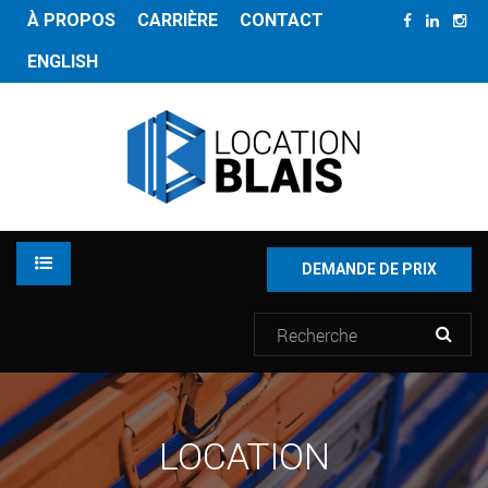
À PROPOS
CARRIÈRE
CONTACT
ENGLISH
DEMANDE DE PRIX
LOCATION
LOCATION
INVENTAIRE