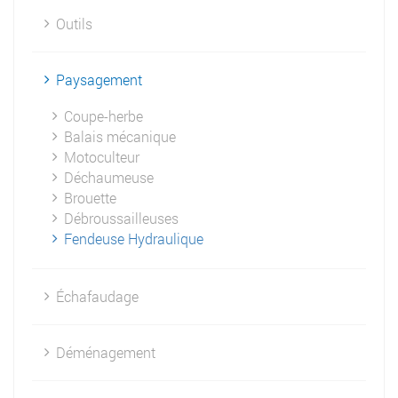
Outils
Paysagement
Coupe-herbe
Balais mécanique
Motoculteur
Déchaumeuse
Brouette
Débroussailleuses
Fendeuse Hydraulique
Échafaudage
Déménagement