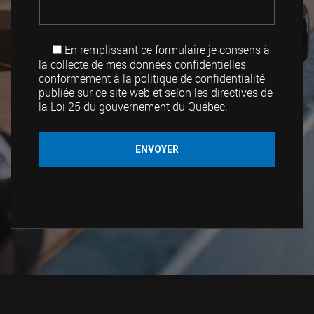
En remplissant ce formulaire je consens à
la collecte de mes données confidentielles
conformément à la politique de confidentialité
publiée sur ce site web et selon les directives de
la Loi 25 du gouvernement du Québec.