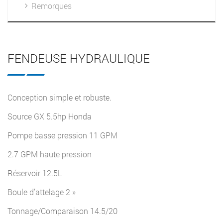
Remorques
FENDEUSE HYDRAULIQUE
Conception simple et robuste.
Source GX 5.5hp Honda
Pompe basse pression 11 GPM
2.7 GPM haute pression
Réservoir 12.5L
Boule d’attelage 2 »
Tonnage/Comparaison 14.5/20