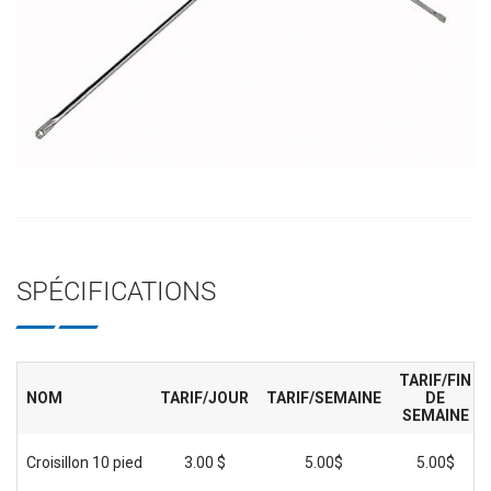
SPÉCIFICATIONS
TARIF/FIN
NOM
TARIF/JOUR
TARIF/SEMAINE
DE
SEMAINE
Croisillon 10 pied
3.00 $
5.00$
5.00$