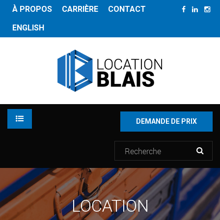
À PROPOS
CARRIÈRE
CONTACT
ENGLISH
DEMANDE DE PRIX
LOCATION
LOCATION
INVENTAIRE