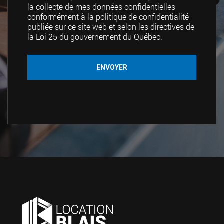
la collecte de mes données confidentielles
conformément à la politique de confidentialité
publiée sur ce site web et selon les directives de
la Loi 25 du gouvernement du Québec.