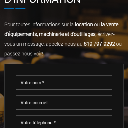
Pour toutes informations sur la
location
ou
la vente
d’équipements, machinerie et d’outillages,
écrivez-
vous un message, appelez-nous au
819 797-9292
ou
passez nous voir!