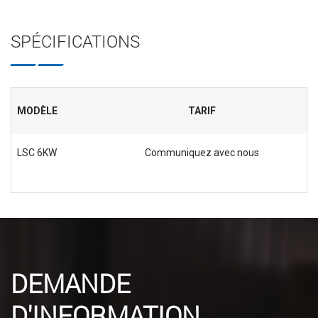
SPÉCIFICATIONS
MODÈLE
TARIF
LSC 6KW
Communiquez avec nous
DEMANDE
D'INFORMATION