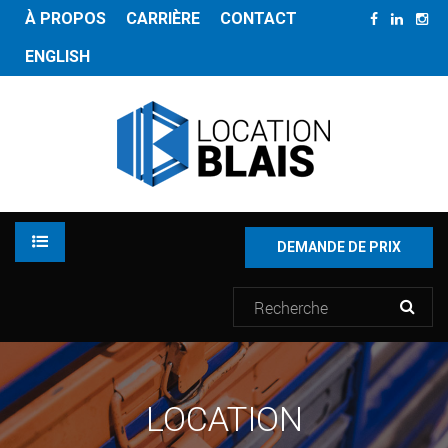
À PROPOS
CARRIÈRE
CONTACT
ENGLISH
DEMANDE DE PRIX
LOCATION
LOCATION
INVENTAIRE