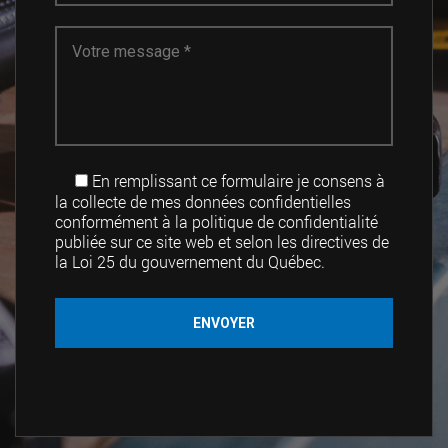
En remplissant ce formulaire je consens à
la collecte de mes données confidentielles
conformément à la politique de confidentialité
publiée sur ce site web et selon les directives de
la Loi 25 du gouvernement du Québec.