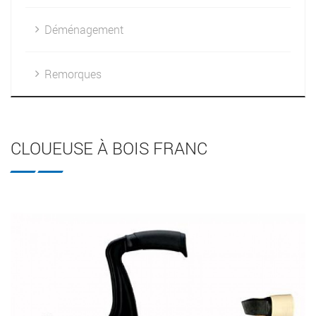
Déménagement
Remorques
CLOUEUSE À BOIS FRANC