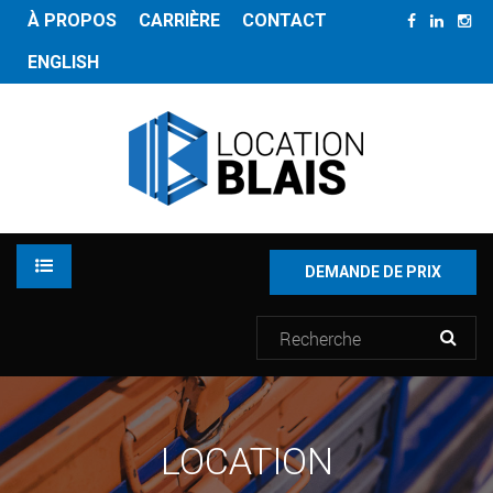
À PROPOS
CARRIÈRE
CONTACT
ENGLISH
DEMANDE DE PRIX
LOCATION
LOCATION
INVENTAIRE