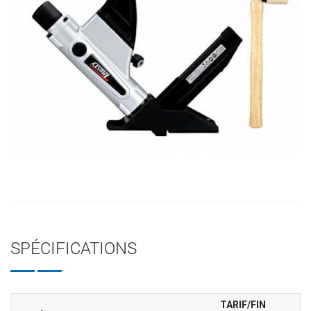
SPÉCIFICATIONS
TARIF/FIN