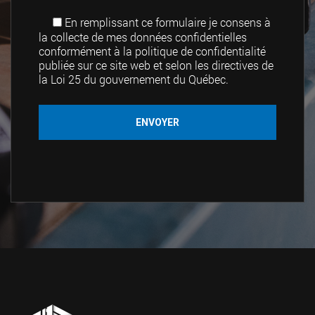
En remplissant ce formulaire je consens à
la collecte de mes données confidentielles
conformément à la politique de confidentialité
publiée sur ce site web et selon les directives de
la Loi 25 du gouvernement du Québec.