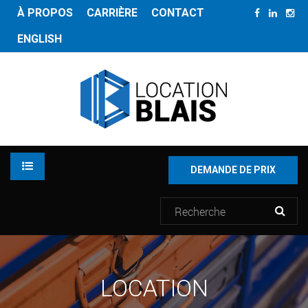
À PROPOS
CARRIÈRE
CONTACT
ENGLISH
DEMANDE DE PRIX
LOCATION
LOCATION
INVENTAIRE