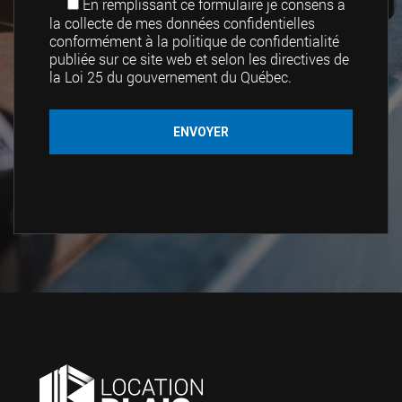
En remplissant ce formulaire je consens à
la collecte de mes données confidentielles
conformément à la politique de confidentialité
publiée sur ce site web et selon les directives de
la Loi 25 du gouvernement du Québec.