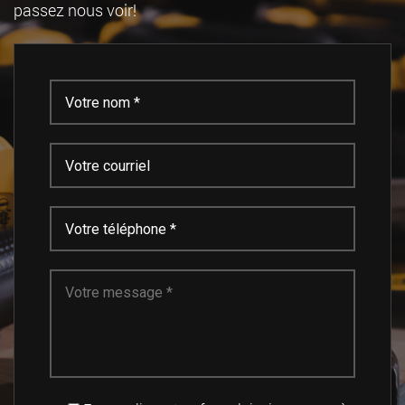
passez nous voir!