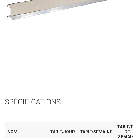
SPÉCIFICATIONS
TARIF/FIN
NOM
TARIF/JOUR
TARIF/SEMAINE
DE
SEMAINE