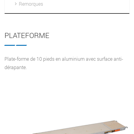
Remorques
PLATEFORME
Plate-forme de 10 pieds en aluminium avec surface anti-
dérapante.