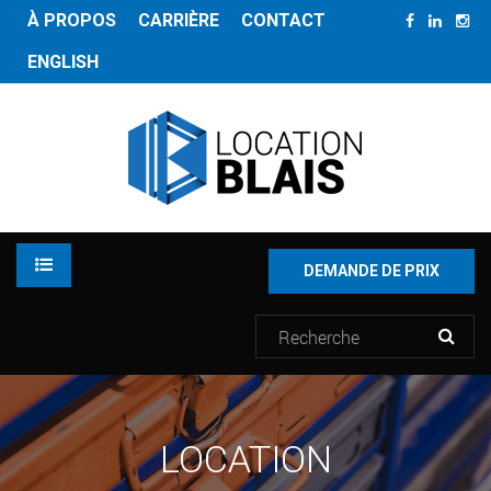
À PROPOS
CARRIÈRE
CONTACT
ENGLISH
DEMANDE DE PRIX
LOCATION
LOCATION
INVENTAIRE