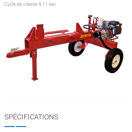
Cycle de vitesse 9.11 sec
SPÉCIFICATIONS