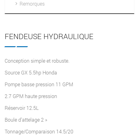
Remorques
FENDEUSE HYDRAULIQUE
Conception simple et robuste.
Source GX 5.5hp Honda
Pompe basse pression 11 GPM
2.7 GPM haute pression
Réservoir 12.5L
Boule d’attelage 2 »
Tonnage/Comparaison 14.5/20