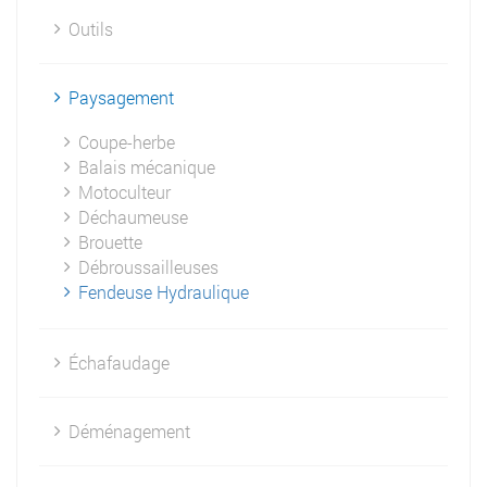
Outils
Paysagement
Coupe-herbe
Balais mécanique
Motoculteur
Déchaumeuse
Brouette
Débroussailleuses
Fendeuse Hydraulique
Échafaudage
Déménagement