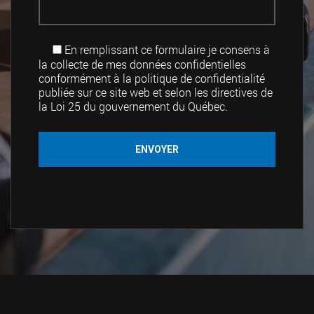
En remplissant ce formulaire je consens à
la collecte de mes données confidentielles
conformément à la politique de confidentialité
publiée sur ce site web et selon les directives de
la Loi 25 du gouvernement du Québec.