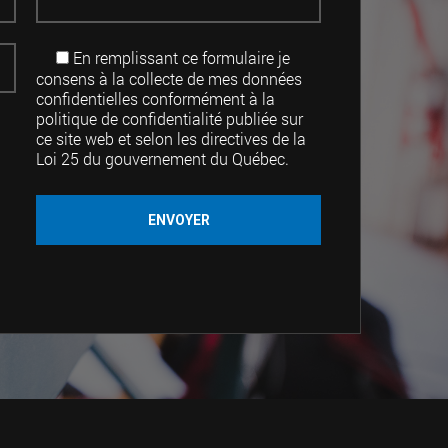
En remplissant ce formulaire je
consens à la collecte de mes données
confidentielles conformément à la
politique de confidentialité publiée sur
ce site web et selon les directives de la
Loi 25 du gouvernement du Québec.