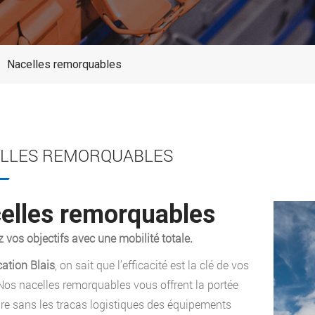
Nacelles remorquables
LLES REMORQUABLES
elles remorquables
z vos objectifs avec une mobilité totale.
ation Blais
, on sait que l’efficacité est la clé de vos
 Nos nacelles remorquables vous offrent la portée
re sans les tracas logistiques des équipements