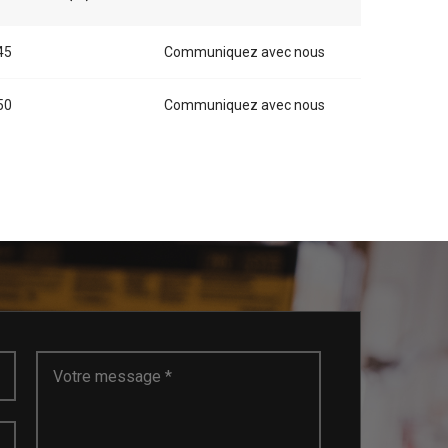
45
Communiquez avec nous
50
Communiquez avec nous