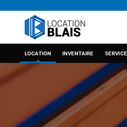
LOCATION
INVENTAIRE
SERVIC