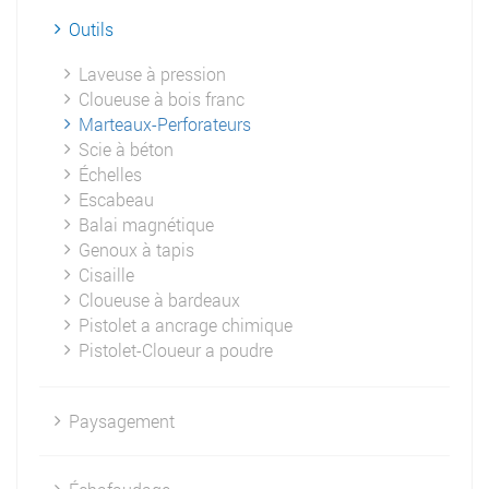
Outils
Laveuse à pression
Cloueuse à bois franc
Marteaux-Perforateurs
Scie à béton
Échelles
Escabeau
Balai magnétique
Genoux à tapis
Cisaille
Cloueuse à bardeaux
Pistolet a ancrage chimique
Pistolet-Cloueur a poudre
Paysagement