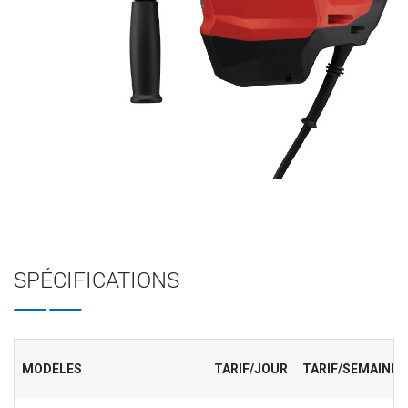
SPÉCIFICATIONS
MODÈLES
TARIF/JOUR
TARIF/SEMAINE