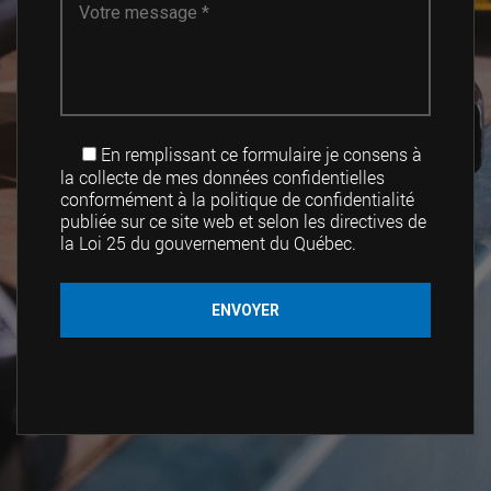
En remplissant ce formulaire je consens à
la collecte de mes données confidentielles
conformément à la politique de confidentialité
publiée sur ce site web et selon les directives de
la Loi 25 du gouvernement du Québec.