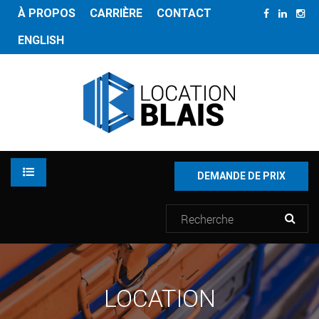
À PROPOS
CARRIÈRE
CONTACT
ENGLISH
DEMANDE DE PRIX
LOCATION
LOCATION
INVENTAIRE