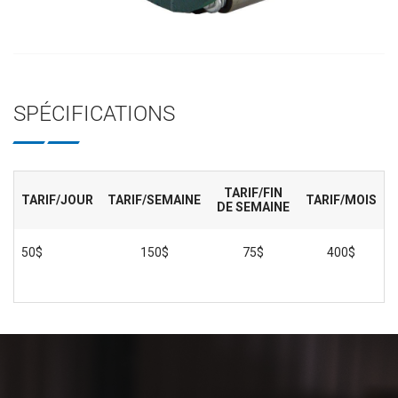
SPÉCIFICATIONS
TARIF/FIN
TARIF/JOUR
TARIF/SEMAINE
TARIF/MOIS
DE SEMAINE
50$
150$
75$
400$