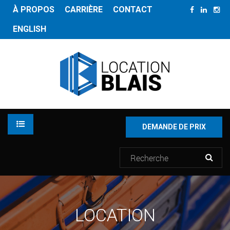
À PROPOS
CARRIÈRE
CONTACT
ENGLISH
DEMANDE DE PRIX
LOCATION
LOCATION
INVENTAIRE