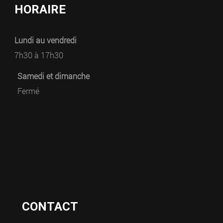
HORAIRE
Lundi au vendredi
7h30 à 17h30
Samedi et dimanche
Fermé
CONTACT