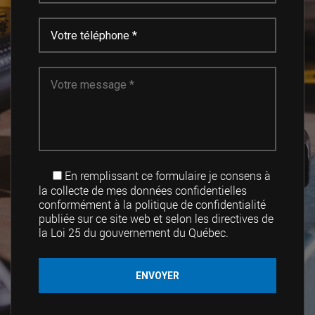
En remplissant ce formulaire je consens à
la collecte de mes données confidentielles
conformément à la politique de confidentialité
publiée sur ce site web et selon les directives de
la Loi 25 du gouvernement du Québec.