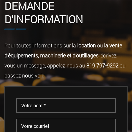
DEMANDE
D'INFORMATION
Pour toutes informations sur la
location
ou
la vente
d’équipements, machinerie et d’outillages,
écrivez-
vous un message, appelez-nous au
819 797-9292
ou
passez nous voir!