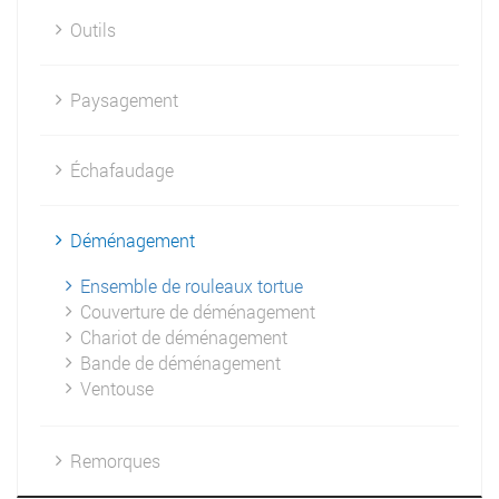
Outils
Paysagement
Échafaudage
Déménagement
Ensemble de rouleaux tortue
Couverture de déménagement
Chariot de déménagement
Bande de déménagement
Ventouse
Remorques