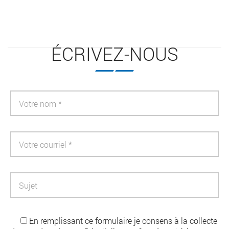
ÉCRIVEZ-NOUS
En remplissant ce formulaire je consens à la collecte