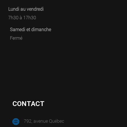
Lundi au vendredi
7h30 à 17h30
Samedi et dimanche
Fermé
CONTACT
792, avenue Québec