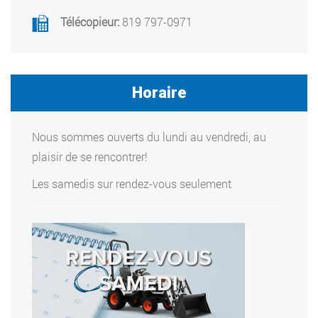
Télécopieur:
819 797-0971
Horaire
Nous sommes ouverts du lundi au vendredi, au
plaisir de se rencontrer!
Les samedis sur rendez-vous seulement