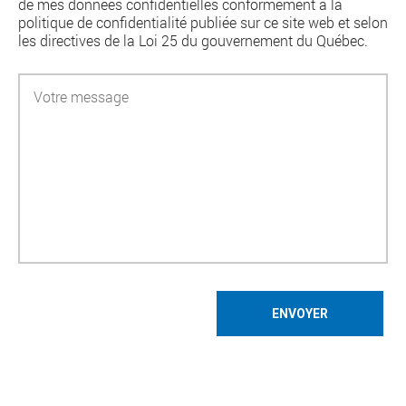
de mes données confidentielles conformément à la
politique de confidentialité publiée sur ce site web et selon
les directives de la Loi 25 du gouvernement du Québec.