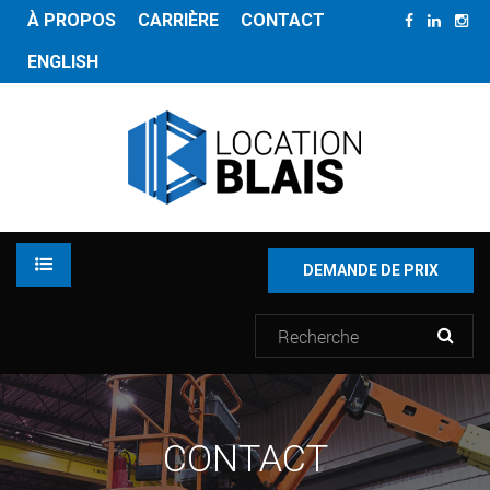
À PROPOS
CARRIÈRE
CONTACT
ENGLISH
DEMANDE DE PRIX
LOCATION
CONTACT
INVENTAIRE