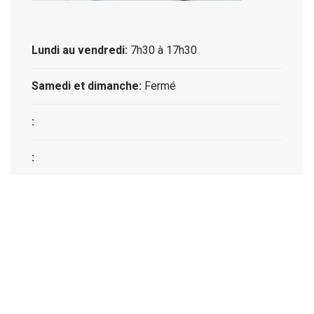
Lundi au vendredi:
7h30 à 17h30
Samedi et dimanche:
Fermé
:
: