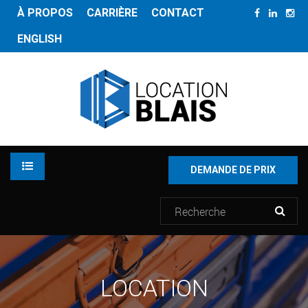
À PROPOS
CARRIÈRE
CONTACT
ENGLISH
DEMANDE DE PRIX
LOCATION
LOCATION
INVENTAIRE