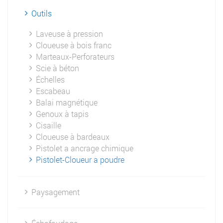
Outils
Laveuse à pression
Cloueuse à bois franc
Marteaux-Perforateurs
Scie à béton
Échelles
Escabeau
Balai magnétique
Genoux à tapis
Cisaille
Cloueuse à bardeaux
Pistolet a ancrage chimique
Pistolet-Cloueur a poudre
Paysagement