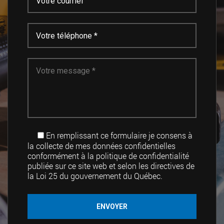
En remplissant ce formulaire je consens à
la collecte de mes données confidentielles
conformément à la politique de confidentialité
publiée sur ce site web et selon les directives de
la Loi 25 du gouvernement du Québec.