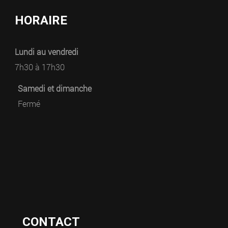
HORAIRE
Lundi au vendredi
7h30 à 17h30
Samedi et dimanche
Fermé
CONTACT