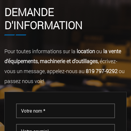
DEMANDE
D'INFORMATION
Pour toutes informations sur la
location
ou
la vente
d’équipements, machinerie et d’outillages,
écrivez-
vous un message, appelez-nous au
819 797-9292
ou
passez nous voir!