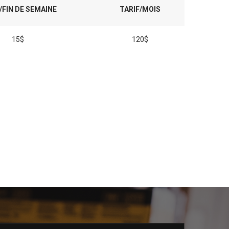
/FIN DE SEMAINE
TARIF/MOIS
15$
120$