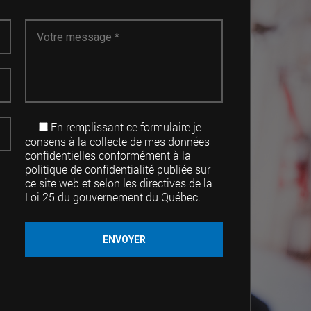
En remplissant ce formulaire je
consens à la collecte de mes données
confidentielles conformément à la
politique de confidentialité publiée sur
ce site web et selon les directives de la
Loi 25 du gouvernement du Québec.