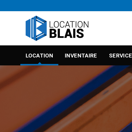
LOCATION
INVENTAIRE
SERVIC