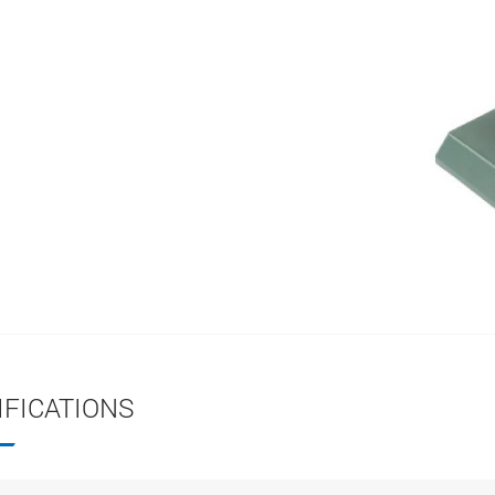
IFICATIONS