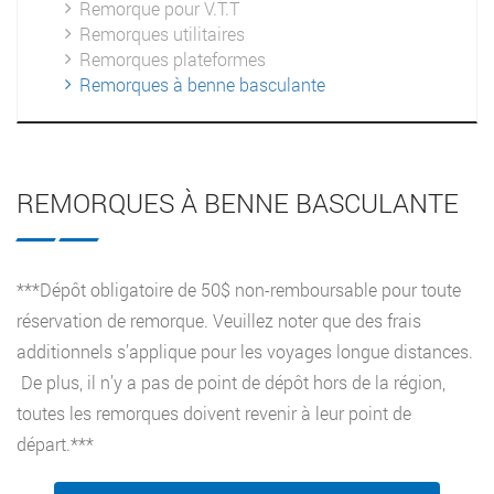
Remorque pour V.T.T
Remorques utilitaires
Remorques plateformes
Remorques à benne basculante
REMORQUES À BENNE BASCULANTE
***Dépôt obligatoire de 50$ non-remboursable pour toute
réservation de remorque. Veuillez noter que des frais
additionnels s’applique pour les voyages longue distances.
De plus, il n’y a pas de point de dépôt hors de la région,
toutes les remorques doivent revenir à leur point de
départ.***