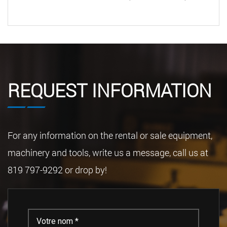
REQUEST INFORMATION
For any information on the rental or sale equipment,
machinery and tools, write us a message, call us at
819 797-9292 or drop by!