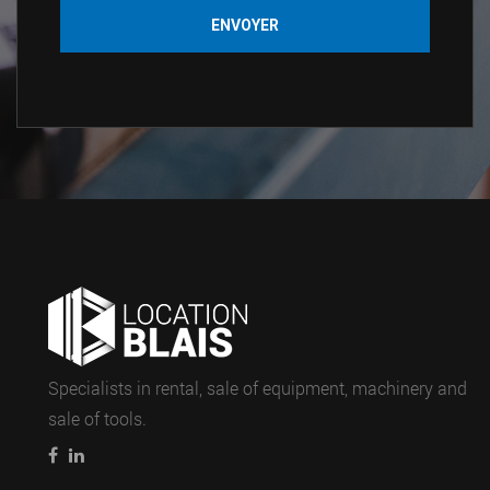
Specialists in rental, sale of equipment, machinery and
sale of tools.