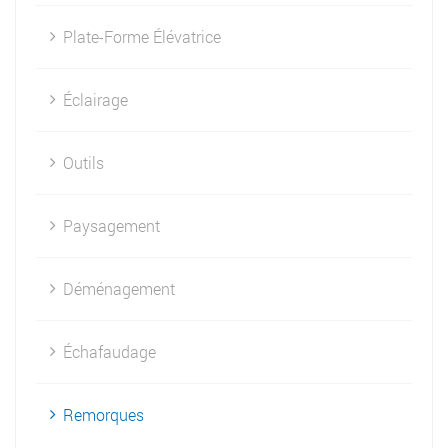
Plate-Forme Élévatrice
Éclairage
Outils
Paysagement
Déménagement
Échafaudage
Remorques