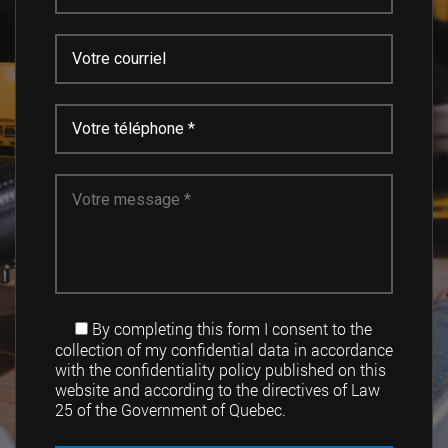
By completing this form I consent to the
collection of my confidential data in accordance
with the confidentiality policy published on this
website and according to the directives of Law
25 of the Government of Quebec.