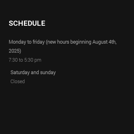
SCHEDULE
Monday to friday (new hours beginning August 4th,
2025)
7:30 to 5:30 pm
Saturday and sunday
Closed