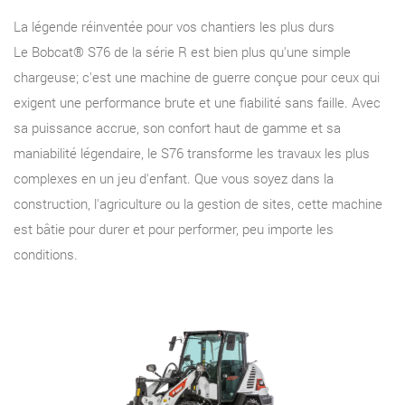
La légende réinventée pour vos chantiers les plus durs
Le Bobcat® S76 de la série R est bien plus qu'une simple
chargeuse; c'est une machine de guerre conçue pour ceux qui
exigent une performance brute et une fiabilité sans faille. Avec
sa puissance accrue, son confort haut de gamme et sa
maniabilité légendaire, le S76 transforme les travaux les plus
complexes en un jeu d'enfant. Que vous soyez dans la
construction, l'agriculture ou la gestion de sites, cette machine
est bâtie pour durer et pour performer, peu importe les
conditions.