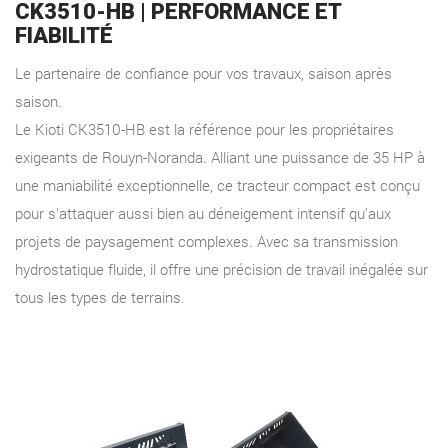
CK3510-HB | PERFORMANCE ET
FIABILITÉ
Le partenaire de confiance pour vos travaux, saison après
saison.
Le Kioti CK3510-HB est la référence pour les propriétaires
exigeants de Rouyn-Noranda. Alliant une puissance de 35 HP à
une maniabilité exceptionnelle, ce tracteur compact est conçu
pour s'attaquer aussi bien au déneigement intensif qu'aux
projets de paysagement complexes. Avec sa transmission
hydrostatique fluide, il offre une précision de travail inégalée sur
tous les types de terrains.