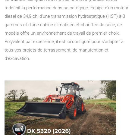
redéfinit la performance dans sa catégorie. Équipé d'un moteur
diesel de 34,9 ch, d'une transmission hydrostatique (HST) à 3
gammes et d'une cabine climatisée et chauffée de série, ce
modèle offre un environnement de travail de premier choix.
Polyvalent par excellence, il est ici configuré pour s'adapter à
tous vos projets de terrassement, de manutention et
d'excavation.