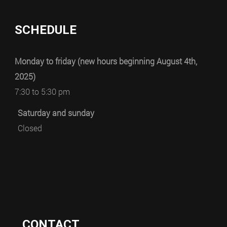
SCHEDULE
Monday to friday (new hours beginning August 4th,
2025)
7:30 to 5:30 pm
Saturday and sunday
Closed
CONTACT