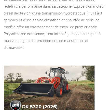
redéfinit la performance dans sa catégorie. Équipé d'un moteur
diesel de 34,9 ch, d'une transmission hydrostatique (HST) à 3
gammes et d'une cabine climatisée et chauffée de série, ce
modèle offre un environnement de travail de premier choix.
Polyvalent par excellence, il est ici configuré pour s'adapter à
tous vos projets de terrassement, de manutention et
d'excavation.