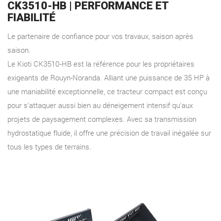
CK3510-HB | PERFORMANCE ET
FIABILITÉ
Le partenaire de confiance pour vos travaux, saison après
saison.
Le Kioti CK3510-HB est la référence pour les propriétaires
exigeants de Rouyn-Noranda. Alliant une puissance de 35 HP à
une maniabilité exceptionnelle, ce tracteur compact est conçu
pour s'attaquer aussi bien au déneigement intensif qu'aux
projets de paysagement complexes. Avec sa transmission
hydrostatique fluide, il offre une précision de travail inégalée sur
tous les types de terrains.